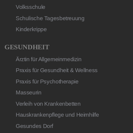
Volksschule
Schulische Tagesbetreuung
Kinderkrippe
GESUNDHEIT
Ärztin für Allgemeinmedizin
Praxis für Gesundheit & Wellness
Praxis für Psychotherapie
Masseurin
Verleih von Krankenbetten
Hauskrankenpflege und Heimhilfe
Gesundes Dorf