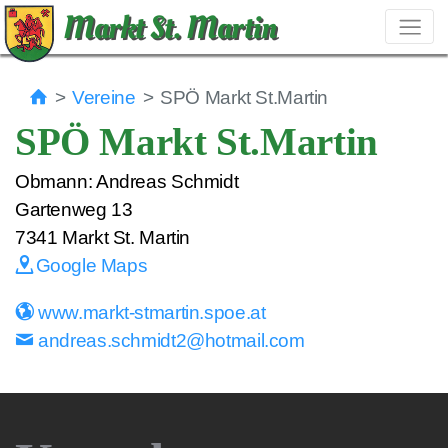
Markt St. Martin
Vereine
SPÖ Markt St.Martin
SPÖ Markt St.Martin
Obmann: Andreas Schmidt
Gartenweg 13
7341
Markt St. Martin
Google Maps
www.markt-stmartin.spoe.at
andreas.schmidt2@hotmail.com