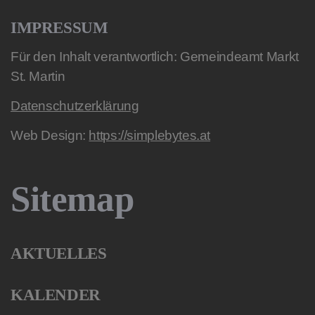
IMPRESSUM
Für den Inhalt verantwortlich: Gemeindeamt Markt
St. Martin
Datenschutzerklärung
Web Design:
https://simplebytes.at
Sitemap
AKTUELLES
KALENDER