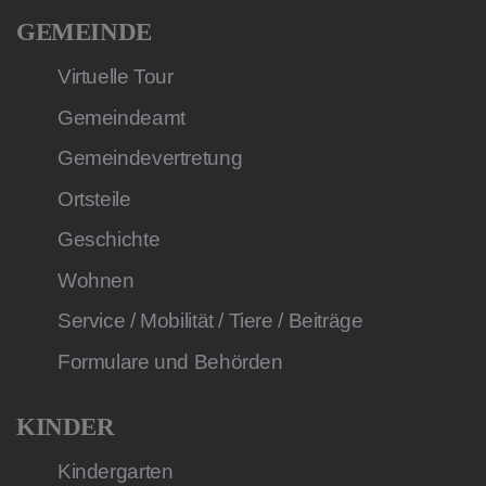
GEMEINDE
Virtuelle Tour
Gemeindeamt
Gemeindevertretung
Ortsteile
Geschichte
Wohnen
Service / Mobilität / Tiere / Beiträge
Formulare und Behörden
KINDER
Kindergarten