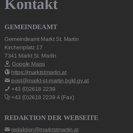
Kontakt
GEMEINDEAMT
Gemeindeamt Markt St. Martin
Kirchenplatz 17
7341
Markt St. Martin
Google Maps
https://marktstmartin.at
post@markt-st-martin.bgld.gv.at
+43 (0)2618 2239
+43 (0)2618 2239 4 (Fax)
REDAKTION DER WEBSEITE
redaktion@marktstmartin.at