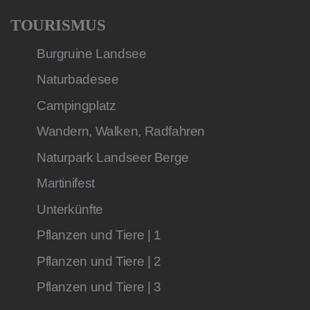
TOURISMUS
Burgruine Landsee
Naturbadesee
Campingplatz
Wandern, Walken, Radfahren
Naturpark Landseer Berge
Martinifest
Unterkünfte
Pflanzen und Tiere | 1
Pflanzen und Tiere | 2
Pflanzen und Tiere | 3