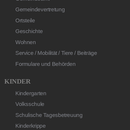
Gemeindevertretung
Ortsteile
Geschichte
Wohnen
Service / Mobilität / Tiere / Beiträge
Formulare und Behörden
KINDER
Kindergarten
Volksschule
Schulische Tagesbetreuung
Kinderkrippe