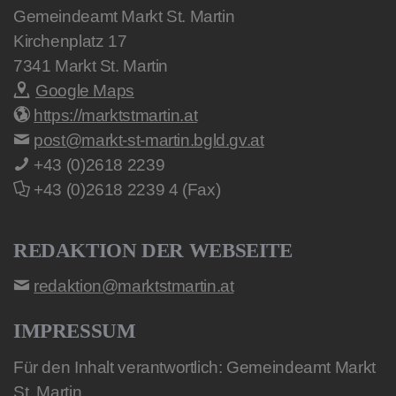
Gemeindeamt Markt St. Martin
Kirchenplatz 17
7341
Markt St. Martin
Google Maps
https://marktstmartin.at
post@markt-st-martin.bgld.gv.at
+43 (0)2618 2239
+43 (0)2618 2239 4 (Fax)
REDAKTION DER WEBSEITE
redaktion@marktstmartin.at
IMPRESSUM
Für den Inhalt verantwortlich: Gemeindeamt Markt
St. Martin