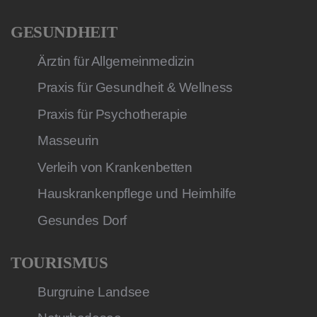
GESUNDHEIT
Ärztin für Allgemeinmedizin
Praxis für Gesundheit & Wellness
Praxis für Psychotherapie
Masseurin
Verleih von Krankenbetten
Hauskrankenpflege und Heimhilfe
Gesundes Dorf
TOURISMUS
Burgruine Landsee