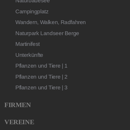
Naturbadesee
Campingplatz
Wandern, Walken, Radfahren
Naturpark Landseer Berge
Martinifest
Unterkünfte
Pflanzen und Tiere | 1
Pflanzen und Tiere | 2
Pflanzen und Tiere | 3
FIRMEN
VEREINE