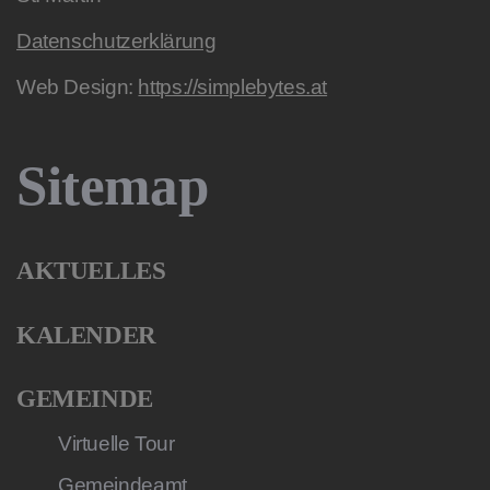
Datenschutzerklärung
Web Design:
https://simplebytes.at
Sitemap
AKTUELLES
KALENDER
GEMEINDE
Virtuelle Tour
Gemeindeamt