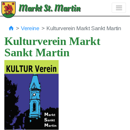
Markt St. Martin
Vereine
Kulturverein Markt Sankt Martin
Kulturverein Markt
Sankt Martin