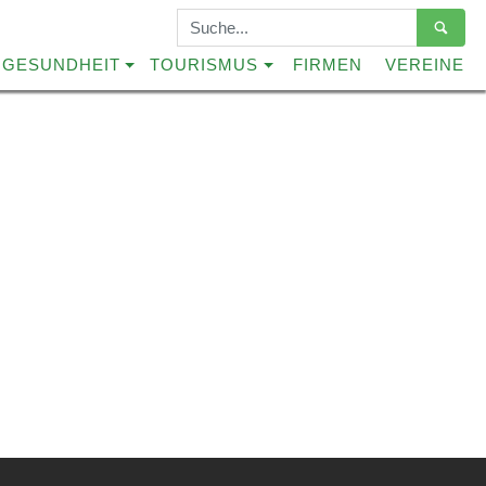
Suchbegriffe
GESUNDHEIT
TOURISMUS
FIRMEN
VEREINE