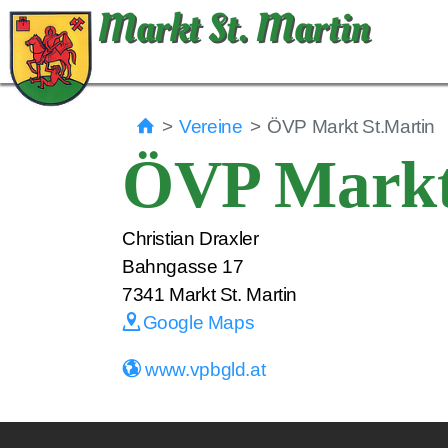
Markt St. Martin
Vereine
ÖVP Markt St.Martin
ÖVP Markt
Christian Draxler
Bahngasse 17
7341
Markt St. Martin
Google Maps
www.vpbgld.at