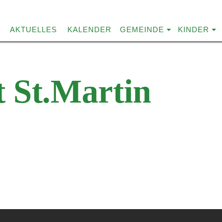
AKTUELLES
KALENDER
GEMEINDE
KINDER
 St.Martin