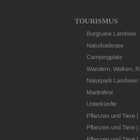
TOURISMUS
Burgruine Landsee
Naturbadesee
Campingplatz
Wandern, Walken, R
Naturpark Landseer
Martinifest
Unterkünfte
Pflanzen und Tiere |
Pflanzen und Tiere |
Pflanzen und Tiere |