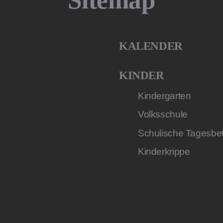
KALENDER
KINDER
Kindergarten
Volksschule
Schulische Tagesbe
Kinderkrippe