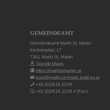
GEMEINDEAMT
Gemeindeamt Markt St. Martin
Kirchenplatz 17
7341
Markt St. Martin
Google Maps
https://marktstmartin.at
post@markt-st-martin.bgld.gv.at
+43 (0)2618 2239
+43 (0)2618 2239 4 (Fax)