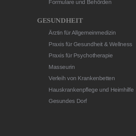
Formulare und Behörden
GESUNDHEIT
Ärztin für Allgemeinmedizin
Praxis für Gesundheit & Wellness
Praxis für Psychotherapie
Masseurin
Verleih von Krankenbetten
Hauskrankenpflege und Heimhilfe
Gesundes Dorf