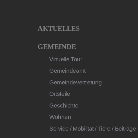
AKTUELLES
GEMEINDE
Virtuelle Tour
Gemeindeamt
Gemeindevertretung
Ortsteile
Geschichte
Wohnen
Service / Mobilität / Tiere / Beiträge