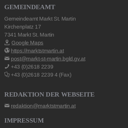
GEMEINDEAMT
Gemeindeamt Markt St. Martin
Kirchenplatz 17
7341
Markt St. Martin
Google Maps
https://marktstmartin.at
post@markt-st-martin.bgld.gv.at
+43 (0)2618 2239
+43 (0)2618 2239 4 (Fax)
REDAKTION DER WEBSEITE
redaktion@marktstmartin.at
IMPRESSUM