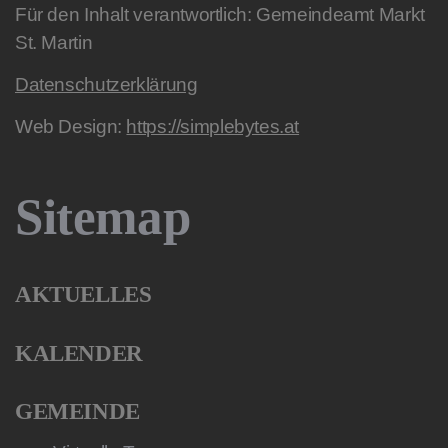
Für den Inhalt verantwortlich: Gemeindeamt Markt
St. Martin
Datenschutzerklärung
Web Design:
https://simplebytes.at
Sitemap
AKTUELLES
KALENDER
GEMEINDE