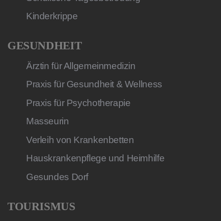
Kinderkrippe
GESUNDHEIT
Ärztin für Allgemeinmedizin
Praxis für Gesundheit & Wellness
Praxis für Psychotherapie
Masseurin
Verleih von Krankenbetten
Hauskrankenpflege und Heimhilfe
Gesundes Dorf
TOURISMUS