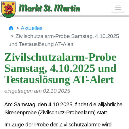
Markt St. Martin
Aktuelles
Zivilschutzalarm-Probe Samstag, 4.10.2025
und Testauslösung AT-Alert
Zivilschutzalarm-Probe
Samstag, 4.10.2025 und
Testauslösung AT-Alert
eingetragen am 02.10.2025
Am Samstag, den 4.10.2025, findet die alljährliche
Sirenenprobe (Zivilschutz-Probealarm) statt.
Im Zuge der Probe der Zivilschutzalarme wird