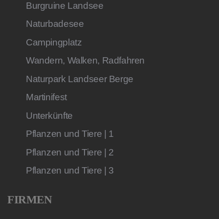
Burgruine Landsee
Naturbadesee
Campingplatz
Wandern, Walken, Radfahren
Naturpark Landseer Berge
Martinifest
Unterkünfte
Pflanzen und Tiere | 1
Pflanzen und Tiere | 2
Pflanzen und Tiere | 3
FIRMEN