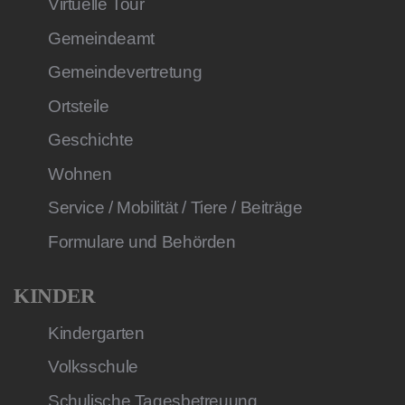
Virtuelle Tour
Gemeindeamt
Gemeindevertretung
Ortsteile
Geschichte
Wohnen
Service / Mobilität / Tiere / Beiträge
Formulare und Behörden
KINDER
Kindergarten
Volksschule
Schulische Tagesbetreuung