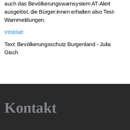
auch das Bevölkerungswarnsystem AT-Alert
ausgelöst, die Bürger:innen erhalten also Test-
Warnmeldungen.
Infoblatt
Text: Bevölkerungsschutz Burgenland - Julia
Gisch
Kontakt