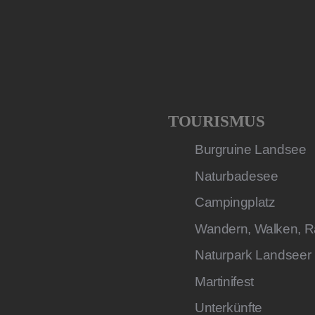
TOURISMUS
Burgruine Landsee
Naturbadesee
Campingplatz
Wandern, Walken, R
Naturpark Landseer
Martinifest
Unterkünfte