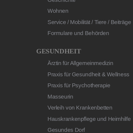
Wohnen
Service / Mobilität / Tiere / Beiträge
Formulare und Behörden
GESUNDHEIT
Ärztin für Allgemeinmedizin
Praxis für Gesundheit & Wellness
Praxis für Psychotherapie
Masseurin
Verleih von Krankenbetten
Hauskrankenpflege und Heimhilfe
Gesundes Dorf