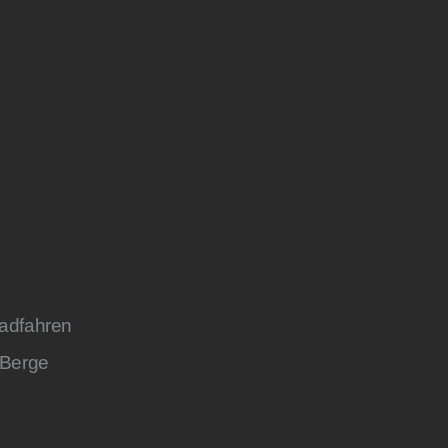
adfahren
 Berge