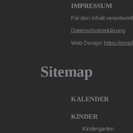
IMPRESSUM
Für den Inhalt verantwort
Datenschutzerklärung
Web Design:
https://simp
Sitemap
KALENDER
KINDER
Kindergarten