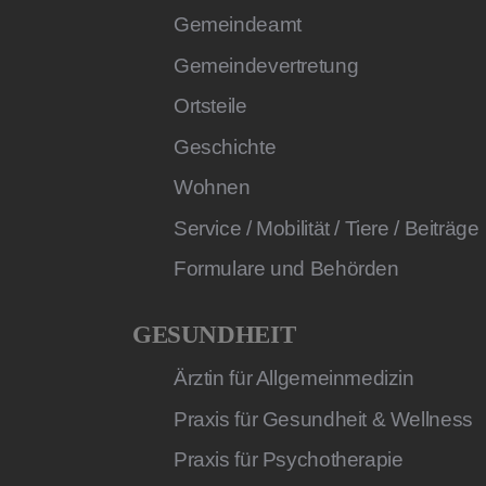
Gemeindeamt
Gemeindevertretung
Ortsteile
Geschichte
Wohnen
Service / Mobilität / Tiere / Beiträge
Formulare und Behörden
GESUNDHEIT
Ärztin für Allgemeinmedizin
Praxis für Gesundheit & Wellness
Praxis für Psychotherapie