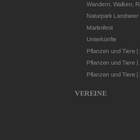
Wandern, Walken, R
Naturpark Landseer
Martinifest
Unterkünfte
Pflanzen und Tiere |
Pflanzen und Tiere |
Pflanzen und Tiere |
VEREINE