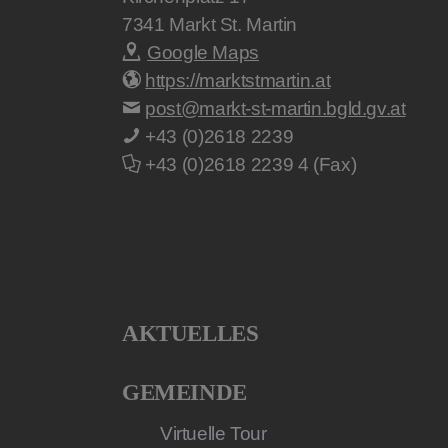
7341
Markt St. Martin
Google Maps
https://marktstmartin.at
post@markt-st-martin.bgld.gv.at
+43 (0)2618 2239
+43 (0)2618 2239 4 (Fax)
AKTUELLES
GEMEINDE
Virtuelle Tour