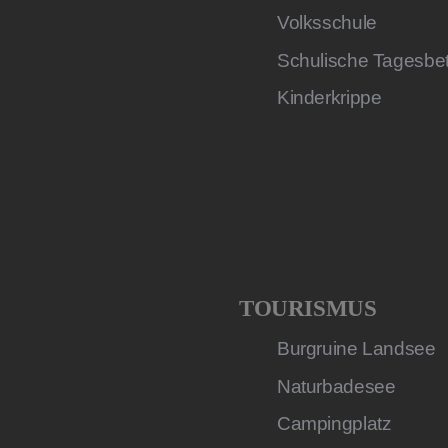
Volksschule
Schulische Tagesbe
Kinderkrippe
TOURISMUS
Burgruine Landsee
Naturbadesee
Campingplatz