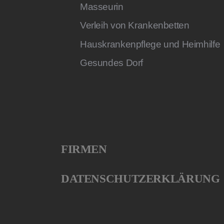
Masseurin
Verleih von Krankenbetten
Hauskrankenpflege und Heimhilfe
Gesundes Dorf
FIRMEN
DATENSCHUTZERKLÄRUNG