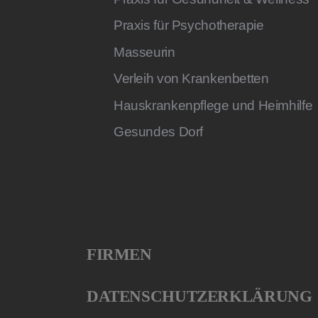
Praxis für Psychotherapie
Masseurin
Verleih von Krankenbetten
Hauskrankenpflege und Heimhilfe
Gesundes Dorf
FIRMEN
DATENSCHUTZERKLÄRUNG