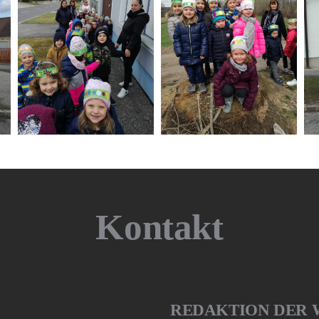
Kontakt
REDAKTION DER 