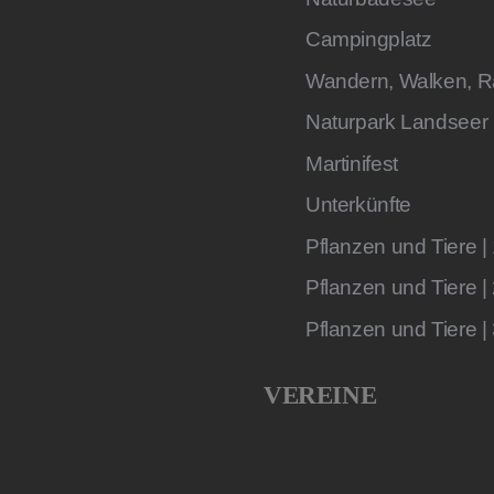
Campingplatz
Wandern, Walken, R
Naturpark Landseer
Martinifest
Unterkünfte
Pflanzen und Tiere |
Pflanzen und Tiere |
Pflanzen und Tiere |
VEREINE