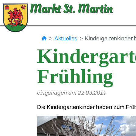
Markt St. Martin
Aktuelles
Kindergartenkinder 
Kindergart
Frühling
eingetragen am 22.03.2019
Die Kindergartenkinder haben zum Früh