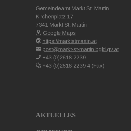
Gemeindeamt Markt St. Martin
Kirchenplatz 17
7341
Markt St. Martin
Google Maps
https://marktstmartin.at
post@markt-st-martin.bgld.gv.at
+43 (0)2618 2239
+43 (0)2618 2239 4 (Fax)
AKTUELLES