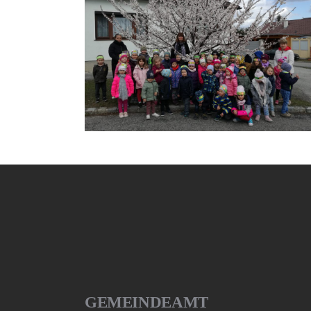
GEMEINDEAMT