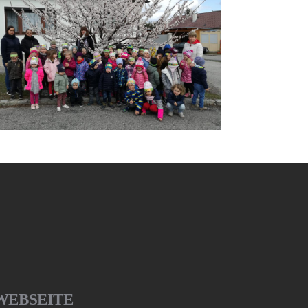
WEBSEITE