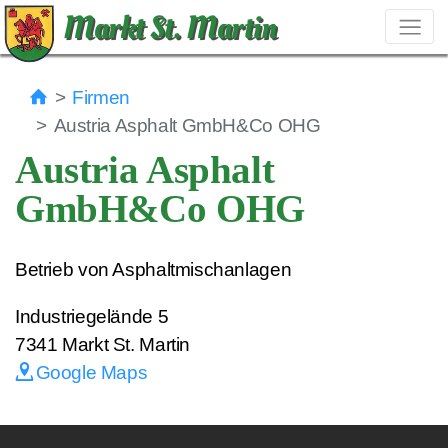
Markt St. Martin
Firmen
Austria Asphalt GmbH&Co OHG
Austria Asphalt
GmbH&Co OHG
Betrieb von Asphaltmischanlagen
Industriegelände 5
7341
Markt St. Martin
Google Maps