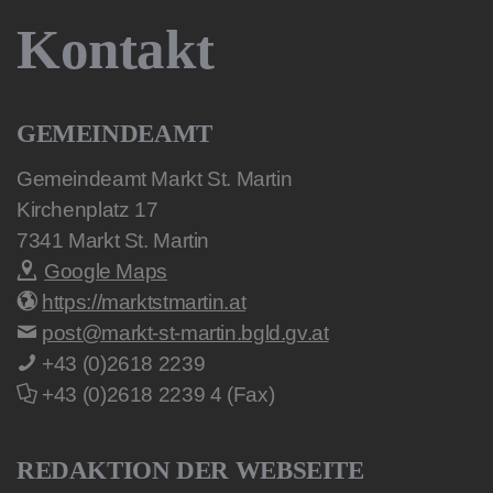
Kontakt
GEMEINDEAMT
Gemeindeamt Markt St. Martin
Kirchenplatz 17
7341
Markt St. Martin
Google Maps
https://marktstmartin.at
post@markt-st-martin.bgld.gv.at
+43 (0)2618 2239
+43 (0)2618 2239 4 (Fax)
REDAKTION DER WEBSEITE