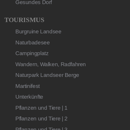
Gesundes Dorf
TOURISMUS
Burgruine Landsee
Naturbadesee
Campingplatz
Wandern, Walken, Radfahren
Naturpark Landseer Berge
Martinifest
Unterkünfte
Pflanzen und Tiere | 1
Pflanzen und Tiere | 2
Pflanzen und Tiere | 3