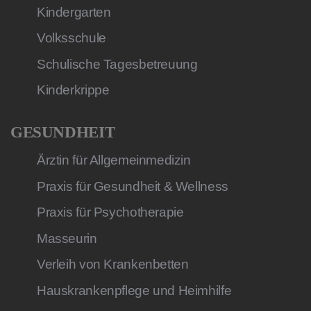
Kindergarten
Volksschule
Schulische Tagesbetreuung
Kinderkrippe
GESUNDHEIT
Ärztin für Allgemeinmedizin
Praxis für Gesundheit & Wellness
Praxis für Psychotherapie
Masseurin
Verleih von Krankenbetten
Hauskrankenpflege und Heimhilfe