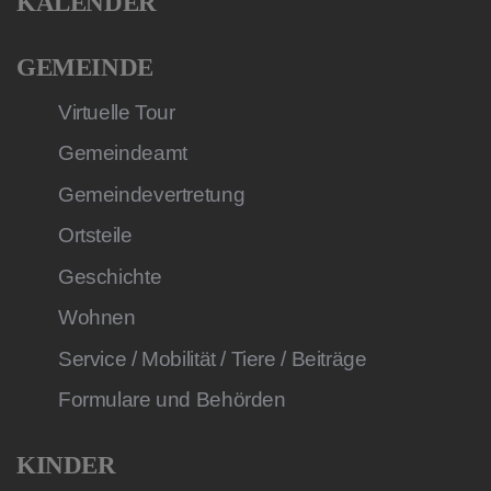
KALENDER
GEMEINDE
Virtuelle Tour
Gemeindeamt
Gemeindevertretung
Ortsteile
Geschichte
Wohnen
Service / Mobilität / Tiere / Beiträge
Formulare und Behörden
KINDER