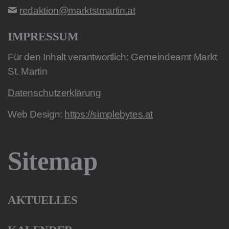
redaktion@marktstmartin.at
IMPRESSUM
Für den Inhalt verantwortlich: Gemeindeamt Markt
St. Martin
Datenschutzerklärung
Web Design:
https://simplebytes.at
Sitemap
AKTUELLES