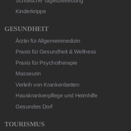
Schulische Tagesbetreuung
Kinderkrippe
GESUNDHEIT
Ärztin für Allgemeinmedizin
Praxis für Gesundheit & Wellness
Praxis für Psychotherapie
Masseurin
Verleih von Krankenbetten
Hauskrankenpflege und Heimhilfe
Gesundes Dorf
TOURISMUS