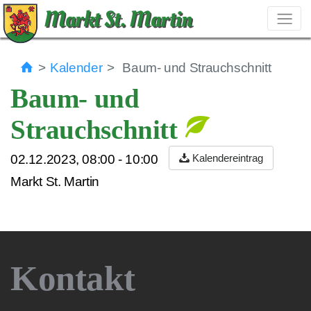
Markt St. Martin
Kalender
Baum- und Strauchschnitt
Baum- und
Strauchschnitt
02.12.2023
,
08:00
-
10:00
Kalendereintrag
Markt St. Martin
Kontakt