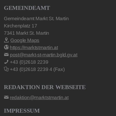
GEMEINDEAMT
Gemeindeamt Markt St. Martin
Kirchenplatz 17
7341
Markt St. Martin
Google Maps
https://marktstmartin.at
post@markt-st-martin.bgld.gv.at
+43 (0)2618 2239
+43 (0)2618 2239 4 (Fax)
REDAKTION DER WEBSEITE
redaktion@marktstmartin.at
IMPRESSUM