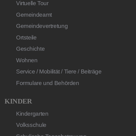
Virtuelle Tour
Gemeindeamt
Gemeindevertretung
Ortsteile
Geschichte
Wohnen
Service / Mobilität / Tiere / Beiträge
Formulare und Behörden
KINDER
Kindergarten
Volksschule