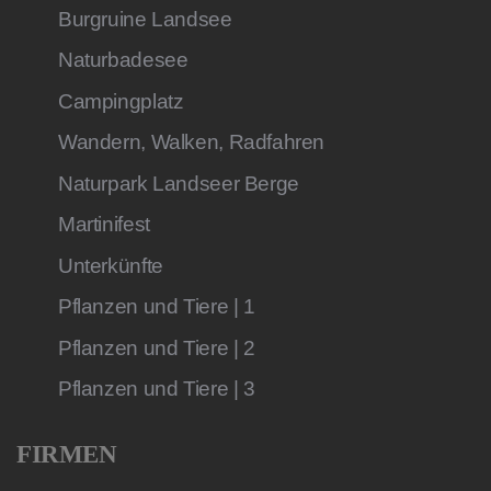
Burgruine Landsee
Naturbadesee
Campingplatz
Wandern, Walken, Radfahren
Naturpark Landseer Berge
Martinifest
Unterkünfte
Pflanzen und Tiere | 1
Pflanzen und Tiere | 2
Pflanzen und Tiere | 3
FIRMEN