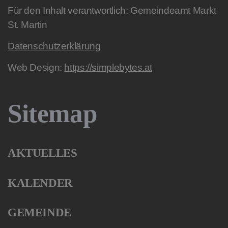
Für den Inhalt verantwortlich: Gemeindeamt Markt
St. Martin
Datenschutzerklärung
Web Design:
https://simplebytes.at
Sitemap
AKTUELLES
KALENDER
GEMEINDE